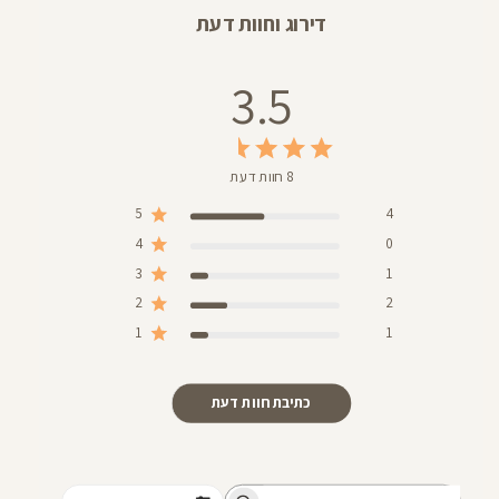
דירוג וחוות דעת
3.5
8 חוות דעת
5
4
4
0
3
1
2
2
1
1
כתיבת חוות דעת