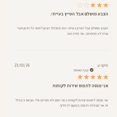
הצבע מושלם אבל הטייץ בעייתי.
הצבע מושלם אבל הטייץ בעייתי. הוא מתגלגל הבטן למטה כל הזמן ויוצר
צורה לא מחמיאה. אני מידה xxs
תאריך
מיקה ע.
23/03/26
פרסום
קונה מאומת
אני מנסה לתפוס שירות לקוחות
אני מנסה לתפוס שירות לקוחות כמה ימים ולא חוזרים אלי. מבאס כי בגלל
זה אני מבטלת הזמנה במקום להחליף.