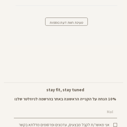
טעינת חוות דעת נוספות
stay fit, stay tuned
10% הנחה על הקנייה הראשונה באתר בהרשמה לניוזלטר שלנו
Mail
אני מאשר/ת לקבל מבצעים, עדכונים ופרסומים מדלתא בקשר