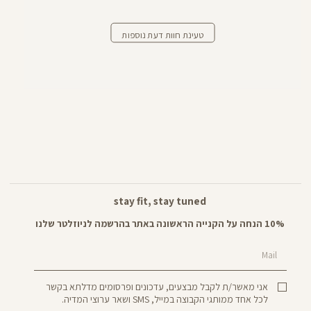
טעינת חוות דעת נוספות
stay fit, stay tuned
10% הנחה על הקנייה הראשונה באתר בהרשמה לניוזלטר שלנו
Mail
אני מאשר/ת לקבל מבצעים, עדכונים ופרסומים מדלתא בקשר
לכל אחד ממותגי הקבוצה במייל, SMS ושאר ערוצי המדיה.