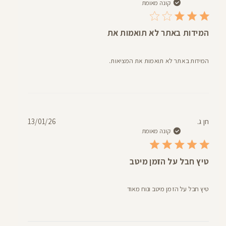
פרסום
קונה מאומת
המידות באתר לא תואמות את
המידות באתר לא תואמות את המציאות.
תאריך
חן ג.
13/01/26
פרסום
קונה מאומת
טיץ חבל על הזמן מיטב
טיץ חבל על הזמן מיטב ונוח מאוד