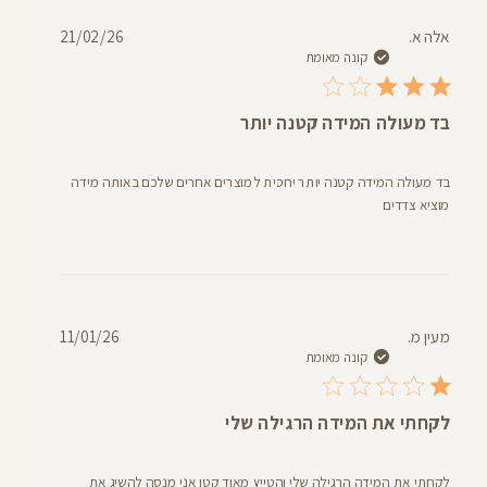
תאריך
אלה א.
21/02/26
פרסום
קונה מאומת
בד מעולה המידה קטנה יותר
בד מעולה המידה קטנה יותר יחסית למוצרים אחרים שלכם באותה מידה
מוציא צדדים
תאריך
מעין מ.
11/01/26
פרסום
קונה מאומת
לקחתי את המידה הרגילה שלי
לקחתי את המידה הרגילה שלי והטייץ מאוד קטן אני מנסה להשיג את