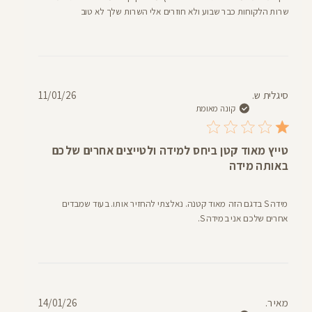
שרות הלקוחות כבר שבוע ולא חוזרים אלי השרות שלך לא טוב
תאריך
סיגלית ש.
11/01/26
פרסום
קונה מאומת
טייץ מאוד קטן ביחס למידה ולטייצים אחרים שלכם
באותה מידה
מידה S בדגם הזה מאוד קטנה. נאלצתי להחזיר אותו. בעוד שמבדים
אחרים שלכם אני במידה S.
תאריך
מאי ר.
14/01/26