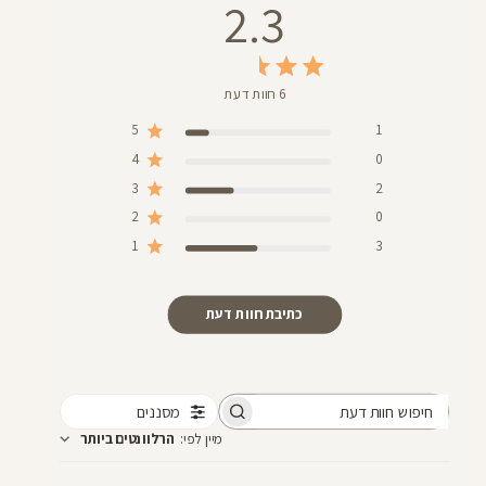
2.3
6 חוות דעת
5
1
4
0
3
2
2
0
1
3
כתיבת חוות דעת
מסננים
חיפוש
מיין לפי
:
הרלוונטים ביותר
חוות
דעת