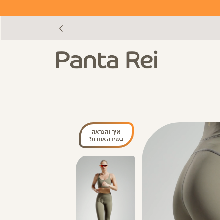
איך זה נראה
במידה אחרת?