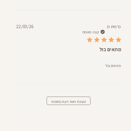
תאריך
כרמית ח.
22/03/26
פרסום
קונה מאומת
מתאים בול
מתאים בול
טעינת חוות דעת נוספות