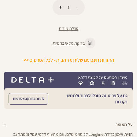
כמות
הוספה לסל
טבלת מידות
בדיקת מלאי בחנויות
החזרות חינם עם שליח עד הבית - לכל הפרטים >>
גם על פריט זה תוכלו לצבור ולממש
להתחברות/הצטרפות
נקודות
על המוצר
חזיית אימון בגזרת Longline לכיסוי מושלם, עם מחשוף קדמי עגול ומפתח גב