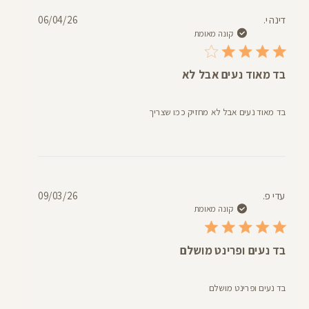
תאריך
דינה י.
06/04/26
פרסום
קונה מאומת
בד מאוד נעים אבל לא
בד מאוד נעים אבל לא מחזיק כמו שצריך
תאריך
עדי פ.
09/03/26
פרסום
קונה מאומת
בד נעים ופרינט מושלם
בד נעים ופרינט מושלם