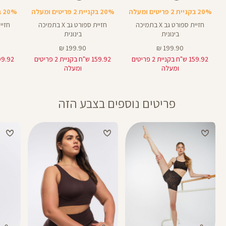
Bra
Bra
Bra
20% בקניית 2 פריטים ומעלה
20% בקניית 2 פריטים ומעלה
20% בקניית 2 פריטים ומעלה
חזיית ספורט גב X בתמיכה
חזיית ספורט גב X בתמיכה
בינונית
בינונית
מחיר
מחיר
199.90 ₪
199.90 ₪
מוצר
מוצר
159.92 ש"ח בקניית 2 פריטים
159.92 ש"ח בקניית 2 פריטים
ומעלה
ומעלה
פריטים נוספים בצבע הזה