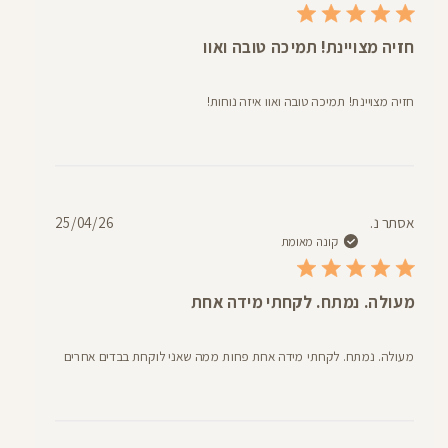
חזיה מצויינת! תמיכה טובה ואוו
חזיה מצויינת! תמיכה טובה ואוו איזה נוחות!
תאריך
אסתר נ.
25/04/26
פרסום
קונה מאומת
מעולה. נמתח. לקחתי מידה אחת
מעולה. נמתח. לקחתי מידה אחת פחות ממה שאני לוקחת בבדים אחרים