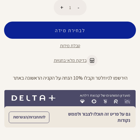
כמות
לבחירת מידה
הוספה לסל
טבלת מידות
בדיקת מלאי בחנויות
הירשמו לניוזלטר וקבלו 10% הנחה על הקניה הראשונה באתר
גם על פריט זה תוכלו לצבור ולממש
להתחברות/הצטרפות
נקודות