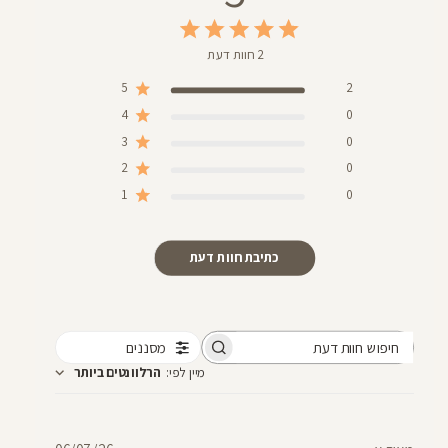
2 חוות דעת
5
2
4
0
3
0
2
0
1
0
כתיבת חוות דעת
מסננים
חיפוש
מיין לפי
:
הרלוונטים ביותר
חוות
דעת