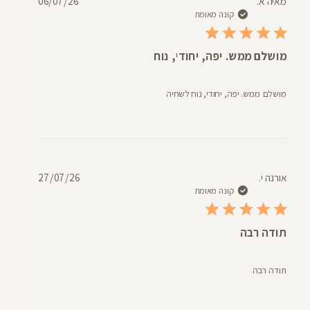
תאריך
מאיה א.
06/07/26
פרסום
קונה מאומת
מושלם ממש. יפה, יחודי, נוח
מושלם ממש. יפה, יחודי, נוח לשחיה
תאריך
אורנה י.
27/07/26
פרסום
קונה מאומת
תודה רבה
תודה רבה