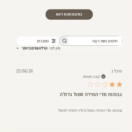
כתיבת חוות דעת
מסננים
חיפוש
מיין לפי
:
הרלוונטים ביותר
חוות
דעת
תאריך
מיכל נ.
15/06/26
פרסום
קונה מאומת
גבוהות מדי המידה סמול גדולה
גבוהות מדי המידה סמול גדולה יחסית לסמול