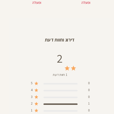
ומעלה
ומעלה
דירוג וחוות דעת
2
1 חוות דעת
5
0
4
0
3
0
2
1
1
0