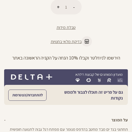
כמות
הוספה לסל
טבלת מידות
בדיקת מלאי בחנויות
הירשמו לניוזלטר וקבלו 10% הנחה על הקניה הראשונה באתר
גם על פריט זה תוכלו לצבור ולממש
להתחברות/הצטרפות
נקודות
על המוצר
תחתוני בגד ים מבד מחטב בהדפס מנומר עם מפתח רגל גבוה לתנועה חופשית