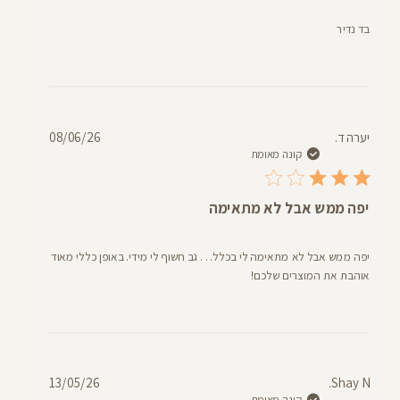
בד נדיר
תאריך
יערה ד.
08/06/26
פרסום
קונה מאומת
יפה ממש אבל לא מתאימה
יפה ממש אבל לא מתאימה לי בכלל. . . גב חשוף לי מידי. באופן כללי מאוד
אוהבת את המוצרים שלכם!
תאריך
13/05/26
Shay N.
קונה מאומת