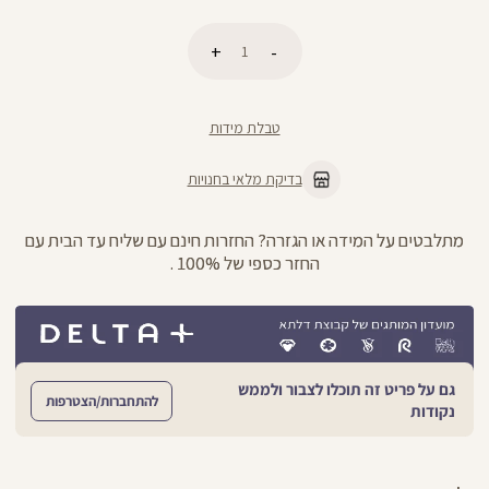
כמות
הוספה לסל
טבלת מידות
בדיקת מלאי בחנויות
מתלבטים על המידה או הגזרה? החזרות חינם עם שליח עד הבית עם
החזר כספי של 100% .
גם על פריט זה תוכלו לצבור ולממש
להתחברות/הצטרפות
נקודות