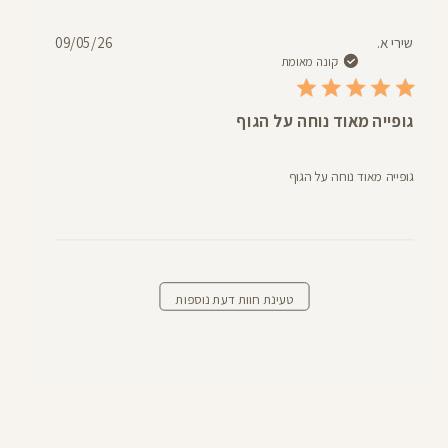
תאריך
שירי א.
09/05/26
פרסום
קונה מאומת
גופייה מאוד נוחה על הגוף
גופייה מאוד נוחה על הגוף
טעינת חוות דעת נוספות