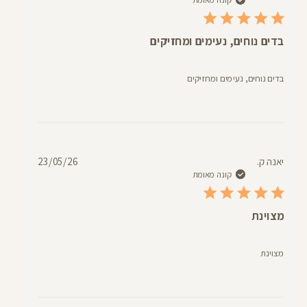
פרסום
בדים נוחים, נעימים ומחזיקים
בדים נוחים, נעימים ומחזיקים
תאריך
יאנה ק.
23/05/26
פרסום
קונה מאומת
מצוינת
מצוינת