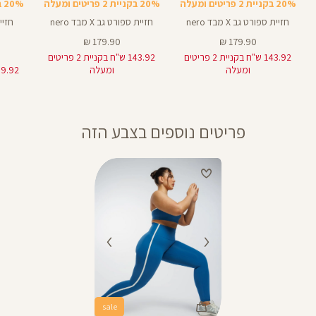
20% בקניית 2 פריטים ומעלה
20% בקניית 2 פריטים ומעלה
20% בקניית 2 פריטים ומעלה
חזיית ספורט גב X מבד nero
חזיית ספורט גב X מבד nero
מחיר
מחיר
179.90 ₪
179.90 ₪
מוצר
מוצר
143.92 ש"ח בקניית 2 פריטים
143.92 ש"ח בקניית 2 פריטים
ומעלה
ומעלה
פריטים נוספים בצבע הזה
sale