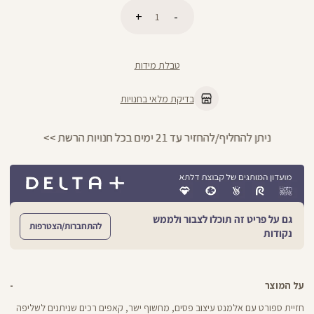
כמות
הוספה לסל
טבלת מידות
בדיקת מלאי בחנויות
ניתן להחליף/להחזיר עד 21 ימים בכל חנויות הרשת >>
גם על פריט זה תוכלו לצבור ולממש
להתחברות/הצטרפות
נקודות
על המוצר
חזיית ספורט עם אלמנט עיצוב פסים, מחשוף ישר, קאפים רכים שניתנים לשליפה