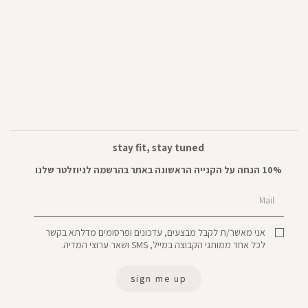
stay fit, stay tuned
10% הנחה על הקנייה הראשונה באתר בהרשמה לניוזלטר שלנו
Mail
אני מאשר/ת לקבל מבצעים, עדכונים ופרסומים מדלתא בקשר
לכל אחד ממותגי הקבוצה במייל, SMS ושאר ערוצי המדיה.
sign me up