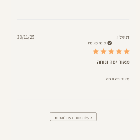
תאריך
דניאל ו.
30/11/25
פרסום
קונה מאומת
מאוד יפה ונוחה
מאוד יפה ונוחה
טעינת חוות דעת נוספות