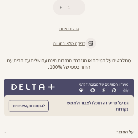
כמות
הוספה לסל
טבלת מידות
בדיקת מלאי בחנויות
מתלבטים על המידה או הגזרה? החזרות חינם עם שליח עד הבית עם
החזר כספי של 100% .
גם על פריט זה תוכלו לצבור ולממש
להתחברות/הצטרפות
נקודות
על המוצר