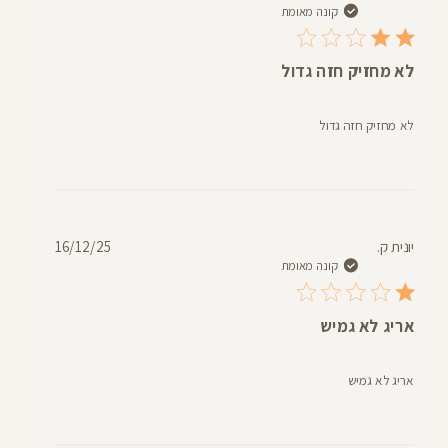
פרסום
קונה מאומת
לא מחזיק חזה גדול
לא מחזיק חזה גדול
תאריך
יונית ק.
16/12/25
פרסום
קונה מאומת
אריג לא גמיש
אריג לא גמיש