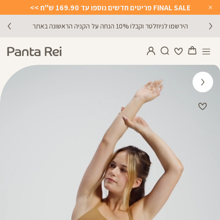
FINAL SALE פריטים חדשים נוספו עד 169.90 ש"ח >>
Close
Timer
הירשמו לניוזלטר וקבלו 10% הנחה על הקניה הראשונה באתר