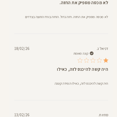
לא מכסה מספיק את החזה.
לא מכסה מספיק את החזה. חזה גדול. החזה בורח החוצה בצדדים
תאריך
דניאל ג.
18/02/26
פרסום
קונה מאומת
היה קשה להיכנס לזה, כאילו
היה קשה להיכנס לזה, כאילו המידה קטנה
תאריך
סתיו ח.
13/02/26