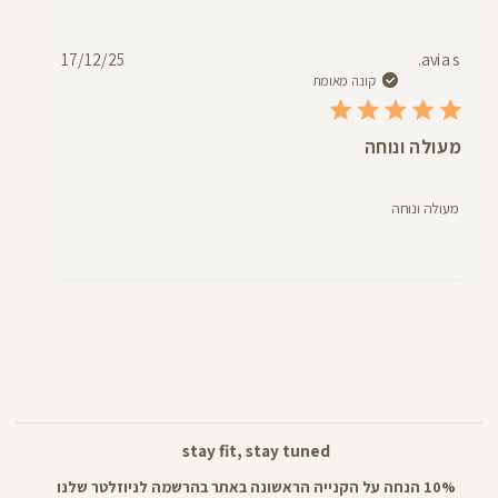
תאריך
17/12/25
avia s.
פרסום
קונה מאומת
מעולה ונוחה
מעולה ונוחה
stay fit, stay tuned
10% הנחה על הקנייה הראשונה באתר בהרשמה לניוזלטר שלנו