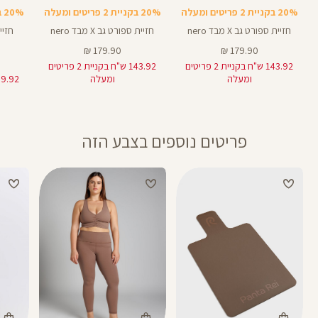
20% בקניית 2 פריטים ומעלה
20% בקניית 2 פריטים ומעלה
20% בקניית 2 פריטים ומעלה
חזיית ספורט גב X מבד nero
חזיית ספורט גב X מבד nero
מחיר
מחיר
179.90 ₪
179.90 ₪
מוצר
מוצר
143.92 ש"ח בקניית 2 פריטים
143.92 ש"ח בקניית 2 פריטים
ומעלה
ומעלה
פריטים נוספים בצבע הזה