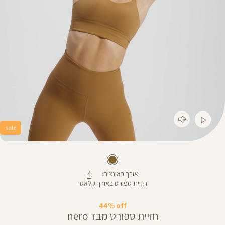
sale
4
אורך באינצים
חזיית ספורט באורך קלאסי
44% off
חזיית ספורט מבד nero