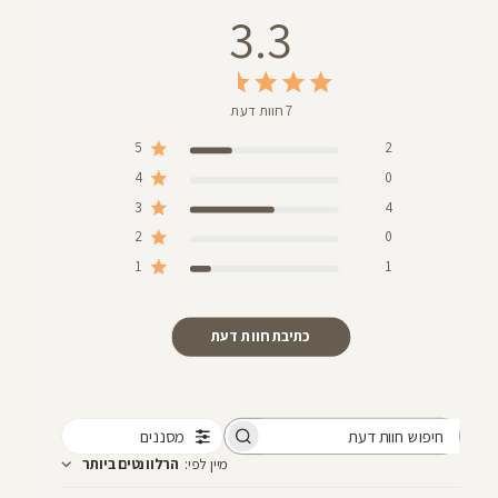
3.3
7 חוות דעת
5
2
4
0
3
4
2
0
1
1
כתיבת חוות דעת
מסננים
חיפוש
מיין לפי
:
הרלוונטים ביותר
חוות
דעת