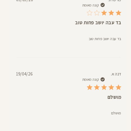
פרסום
קונה מאומת
בד עבה יושב פחות טוב
בד עבה יושב פחות טוב
תאריך
דנה א.
19/04/26
פרסום
קונה מאומת
מושלם
מושלם