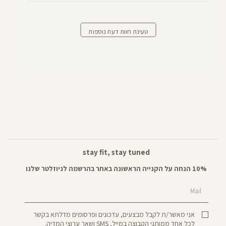
טעינת חוות דעת נוספות
stay fit, stay tuned
10% הנחה על הקנייה הראשונה באתר בהרשמה לניוזלטר שלנו
Mail
אני מאשר/ת לקבל מבצעים, עדכונים ופרסומים מדלתא בקשר
לכל אחד ממותגי הקבוצה במייל, SMS ושאר ערוצי המדיה.