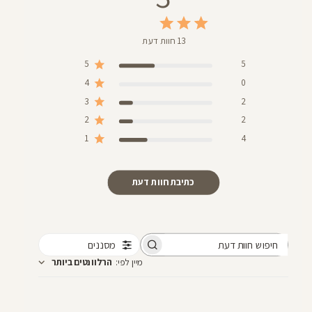
13 חוות דעת
5
5
4
0
3
2
2
2
1
4
כתיבת חוות דעת
מסננים
חיפוש
מיין לפי
:
הרלוונטים ביותר
חוות
דעת