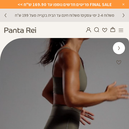
FINAL SALE פריטים חדשים נוספו עד 169.90 ש"ח >>
Close
Timer
משלוח 2-4 ימי עסקים! משלוח חינם עד הבית בקנייה מעל 199 ש"ח