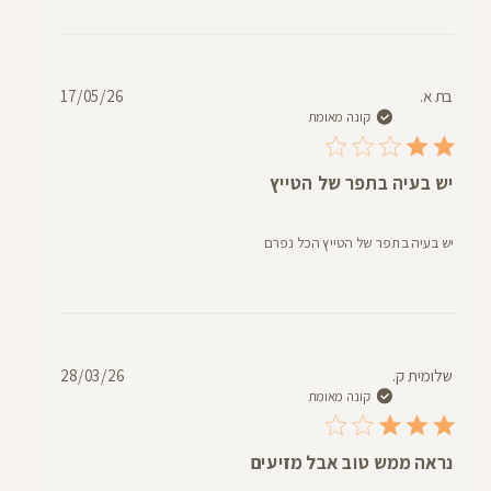
תאריך
בת א.
17/05/26
פרסום
קונה מאומת
יש בעיה בתפר של הטייץ
יש בעיה בתפר של הטייץ הכל נפרם
תאריך
שלומית ק.
28/03/26
פרסום
קונה מאומת
נראה ממש טוב אבל מזיעים