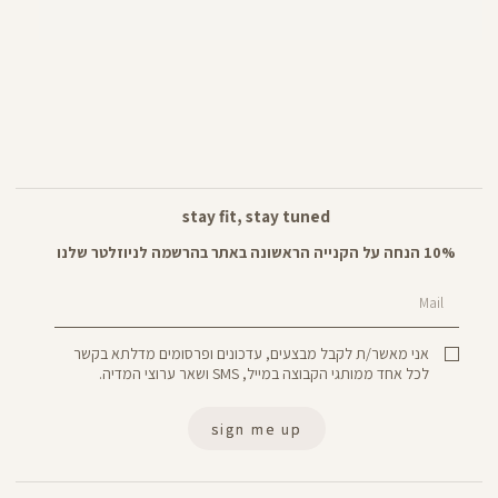
stay fit, stay tuned
10% הנחה על הקנייה הראשונה באתר בהרשמה לניוזלטר שלנו
Mail
אני מאשר/ת לקבל מבצעים, עדכונים ופרסומים מדלתא בקשר
לכל אחד ממותגי הקבוצה במייל, SMS ושאר ערוצי המדיה.
sign me up
Panta