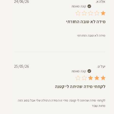
תאריך
אלה א.
24/06/26
פרסום
קונה מאומת
מידה לא טובה החזרתי
מידה לא טובה החזרתי
תאריך
יעל ט.
25/05/26
פרסום
קונה מאומת
לקחתי מידה שהיתה לי קטנה
לקחתי מידה שהיתה לי קטנה מידי זו המידה הרגילה שלי אבל בסוג הזה
פחות עובד