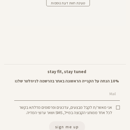
טעינת חוות דעת נוספות
stay fit, stay tuned
10% הנחה על הקנייה הראשונה באתר בהרשמה לניוזלטר שלנו
Mail
אני מאשר/ת לקבל מבצעים, עדכונים ופרסומים מדלתא בקשר
לכל אחד ממותגי הקבוצה במייל, SMS ושאר ערוצי המדיה.
sign me up