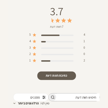
3.7
7 חוות דעת
5
4
4
1
3
0
2
0
1
2
כתיבת חוות דעת
מסננים
חיפוש
מיין לפי
:
הרלוונטים ביותר
חוות