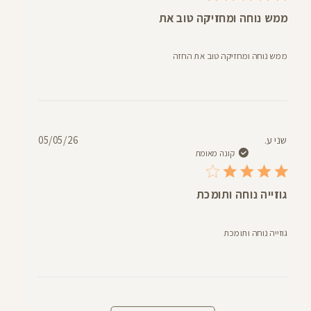
ממש נוחה ומחזיקה טוב את
ממש נוחה ומחזיקה טוב את החזה
תאריך
שני ע.
05/05/26
פרסום
קונה מאומת
גוזייה נוחה ותומכת
גוזייה נוחה ותומכת