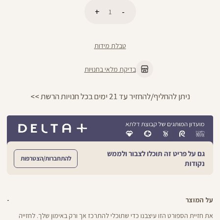
כמות
הוספה לסל
טבלת מידות
בדיקת מלאי בחנויות
ניתן להחליף/להחזיר עד 21 ימים בכל חנויות הרשת >>
גם על פריט זה תוכלו לצבור ולממש
להתחברות/הצטרפות
נקודות
על המוצר
את חזיית הספורט הזו עיצבנו כדי שתוכלי להתרכז אך ורק באימון שלך. לחזייה