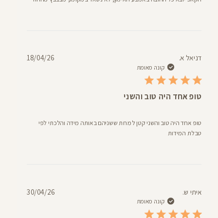
תאריך
דניאל א.
18/04/26
פרסום
קונה מאומת
טופ אחד היה טוב והשני
טופ אחד היה טוב והשני קטן למרות ששניהם באותה מידה והלכתי לפי
טבלת המידות
תאריך
איתי ש.
30/04/26
פרסום
קונה מאומת