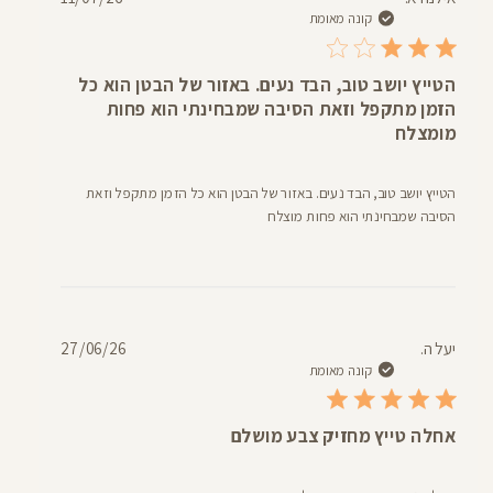
פרסום
קונה מאומת
הטייץ יושב טוב, הבד נעים. באזור של הבטן הוא כל
הזמן מתקפל וזאת הסיבה שמבחינתי הוא פחות
מומצלח
הטייץ יושב טוב, הבד נעים. באזור של הבטן הוא כל הזמן מתקפל וזאת
הסיבה שמבחינתי הוא פחות מוצלח
תאריך
יעל ה.
27/06/26
פרסום
קונה מאומת
אחלה טייץ מחזיק צבע מושלם