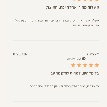
משלוח מהיר ואריזה יפה, המוצר;
משלוח מהיר ואריזה יפה, המוצר; הבד עבה מדי עבורי והמידה מעט גדולה
מדי. צבע יפה גזרה יפה.
תאריך
ליאורה ש.
07/01/26
פרסום
קונה מאומת
בד מדהים, למרות שדק מחטב
בד מדהים, למרות שדק מחטב ולא שקוף בכלל! צבע מהמם