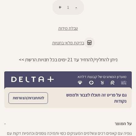
כמות
הוספה לסל
טבלת מידות
בדיקת מלאי בחנויות
החזרות חינם עם שליח עד הבית - לכל הפרט
גם על פריט זה תוכלו לצבור ולממש
להתחברות/הצטרפות
נקודות
על המוצר
גופיה עם קאפים רכים ונשלפים המעניקים כסוי ותמיכה נוספים וכתפיות דקות עם