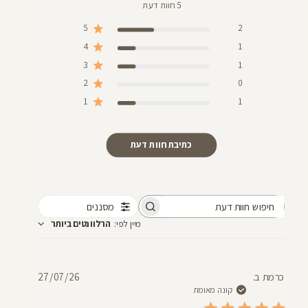
5 חוות דעת
5
2
4
1
3
1
2
0
1
1
כתיבת חוות דעת
מסננים
חיפוש
מיין לפי
:
הרלוונטים ביותר
חוות
דעת
תאריך
כרמת ב.
27/07/26
פרסום
קונה מאומת