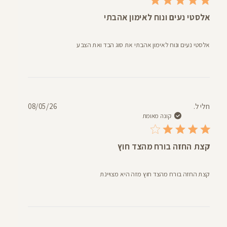
אלסטי נעים ונוח לאימון אהבתי
אלסטי נעים ונוח לאימון אהבתי את סוג הבד ואת הצבע
תאריך
חלי ל.
08/05/26
פרסום
קונה מאומת
קצת החזה בורח מהצד חוץ
קצת החזה בורח מהצד חוץ מזה היא מצויינת