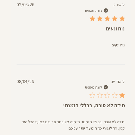
תאריך
ליאת ג.
02/06/26
פרסום
קונה מאומת
נוח ונעים
נוח ונעים
תאריך
ליאור ש.
08/04/26
פרסום
קונה מאומת
מידה לא טובה, בכללי הזמנתי
מידה לא טובה, בכללי הזמנתי הזמנה של כמה פריטים כמעט הכל היה
קטן, וזה לגמרי מוזר ומעיד יותר עליכם