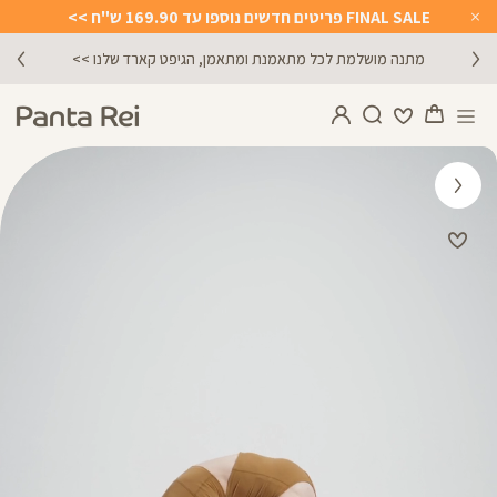
FINAL SALE פריטים חדשים נוספו עד 169.90 ש"ח >>
Close
Timer
מתנה מושלמת לכל מתאמנת ומתאמן, הגיפט קארד שלנו >>