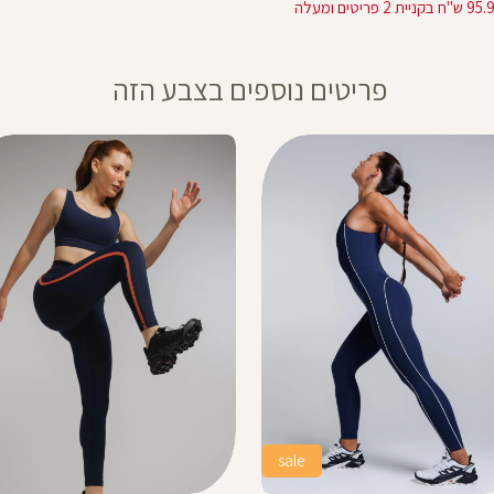
מוצר
רגיל
מוצר
 בקניית 2 פריטים ומעלה
פריטים נוספים בצבע הזה