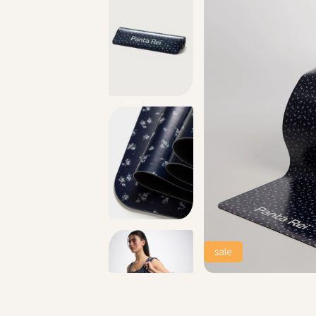
מתנה מושלמת לכל מתאמנת ומתאמן, הגיפט קארד שלנו >>
sale