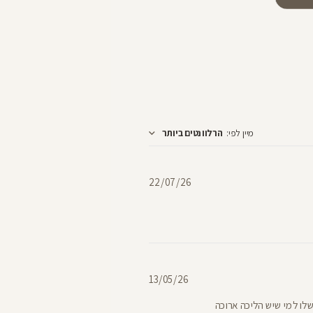
מיין לפי
:
הרלוונטים ביותר
תאריך
22/07/26
פרסום
תאריך
13/05/26
פרסום
שלו למי שיש הליכה ארוכה