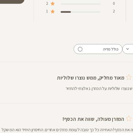
2
0
1
2
כולל מדיה
מאוד מחליק, ממש נוצרו שלוליות
נוצרו שלוליות על המזרן. נאלצתי להחזיר
המזרן מעולה, שווה את הכסף!
ה את הכסף! האחיזה כל כך טובה לעומת מזרנים אחרים. החיסרון היחיד הוא המשקל 