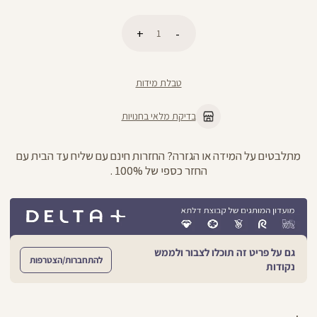
כמות
הוספה לסל
טבלת מידות
בדיקת מלאי בחנויות
מתלבטים על המידה או הגזרה? החזרות חינם עם שליח עד הבית עם
החזר כספי של 100% .
גם על פריט זה תוכלו לצבור ולממש
להתחברות/הצטרפות
נקודות