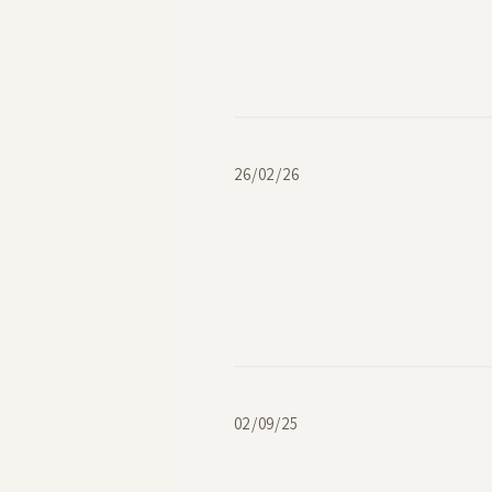
תאריך
26/02/26
פרסום
תאריך
02/09/25
פרסום