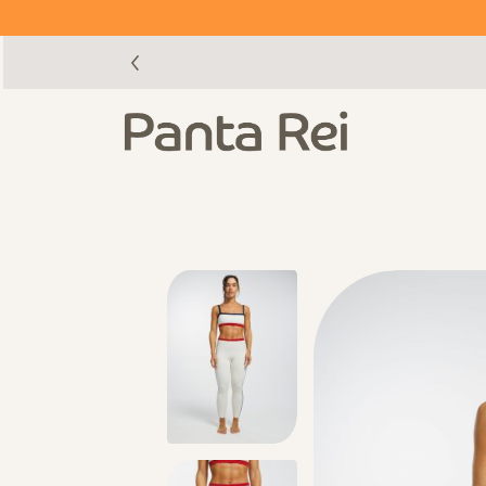
ט קארד שלנו >>