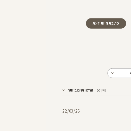
כתיבת חוות דעת
מיין לפי
:
הרלוונטים ביותר
תאריך
22/03/26
פרסום