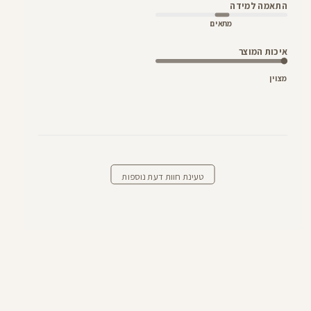
התאמה למידה
מתאים
איכות המוצר
מצוין
טעינת חוות דעת נוספות