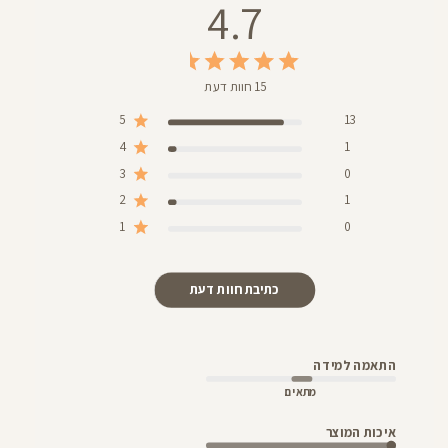
4.7
15 חוות דעת
5
13
4
1
3
0
2
1
1
0
כתיבת חוות דעת
התאמה למידה
מתאים
איכות המוצר