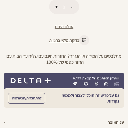
כמות
הוספה לסל
טבלת מידות
בדיקת מלאי בחנויות
מתלבטים על המידה או הגזרה? החזרות חינם עם שליח עד הבית עם
החזר כספי של 100% .
גם על פריט זה תוכלו לצבור ולממש
להתחברות/הצטרפות
נקודות
על המוצר