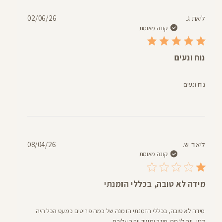
תאריך
ליאת ג.
02/06/26
פרסום
קונה מאומת
נוח ונעים
נוח ונעים
תאריך
ליאור ש.
08/04/26
פרסום
קונה מאומת
מידה לא טובה, בכללי הזמנתי
מידה לא טובה, בכללי הזמנתי הזמנה של כמה פריטים כמעט הכל היה
קטן, וזה לגמרי מוזר ומעיד יותר עליכם