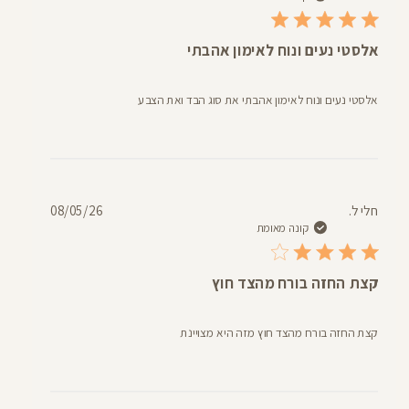
אלסטי נעים ונוח לאימון אהבתי
אלסטי נעים ונוח לאימון אהבתי את סוג הבד ואת הצבע
תאריך
חלי ל.
08/05/26
פרסום
קונה מאומת
קצת החזה בורח מהצד חוץ
קצת החזה בורח מהצד חוץ מזה היא מצויינת