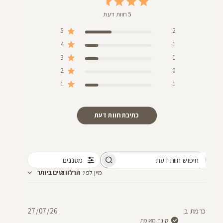
5 חוות דעת
5
2
4
1
3
1
2
0
1
1
כתיבת חוות דעת
מסננים
חיפוש
מיין לפי
:
הרלוונטים ביותר
חוות
דעת
תאריך
כרמת ב.
27/07/26
פרסום
קונה מאומת