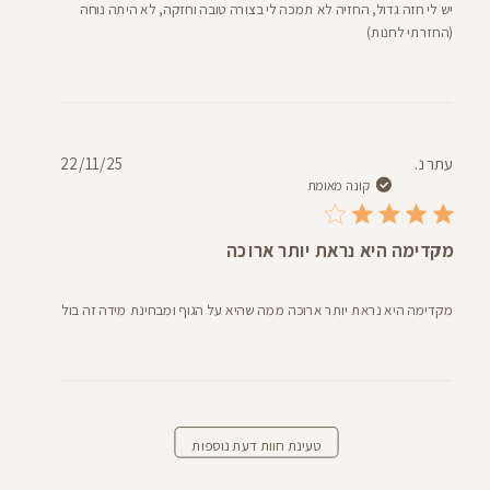
יש לי חזה גדול, החזיה לא תמכה לי בצורה טובה וחזקה, לא היתה נוחה
(החזרתי לחנות)
תאריך
עתר נ.
22/11/25
פרסום
קונה מאומת
מקדימה היא נראת יותר ארוכה
מקדימה היא נראת יותר ארוכה ממה שהיא על הגוף ומבחינת מידה זה בול
טעינת חוות דעת נוספות