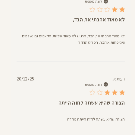
פרסום
קונה מאומת
לא מאוד אהבתי את הבד,
לא מאוד אהבתי את הבד, הרגיש לא מאוד איכותי. הקאפים גם נשלפים
ואני פחות אוהבת. הפריט הוחזר.
תאריך
רעות א.
20/12/25
פרסום
קונה מאומת
הצורה שהיא עשתה לחזה הייתה
הצורה שהיא עשתה לחזה הייתה מוזרה