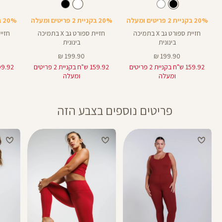
Sports
Sports
Spor
צבע
שחור
לבן
צבע
שחור
לבן
שחור
Bra
Bra
Bra
20% בקניית 2 פריטים ומעלה
20% בקניית 2 פריטים ומעלה
20% בקניית 2 פריטים ומעלה
חזיית ספורט גב X בתמיכה
חזיית ספורט גב X בתמיכה
בינונית
בינונית
מחיר
מחיר
199.90 ₪
199.90 ₪
מוצר
מוצר
159.92 ש"ח בקניית 2 פריטים
159.92 ש"ח בקניית 2 פריטים
ומעלה
ומעלה
פריטים נוספים בצבע הזה