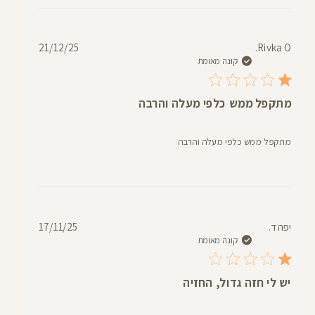
תאריך
21/12/25
Rivka O.
פרסום
קונה מאומת
מתקפל ממש כלפי מעלה והרבה
מתקפל ממש כלפי מעלה והרבה
תאריך
יפה ד.
17/11/25
פרסום
קונה מאומת
יש לי חזה גדול, החזיה