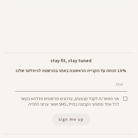
stay fit, stay tuned
10% הנחה על הקנייה הראשונה באתר בהרשמה לניוזלטר שלנו
Mail
אני מאשר/ת לקבל מבצעים, עדכונים ופרסומים מדלתא בקשר
לכל אחד ממותגי הקבוצה במייל, SMS ושאר ערוצי המדיה.
sign me up
Panta