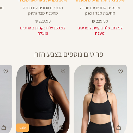
מכנסיים ארוכים עם חגורה
מכנסיים ארוכים עם חגורה
מכנ
מחטבת מבד petra
מחטבת מבד petra
מחיר
מחיר
229.90 ₪
229.90 ₪
מוצר
מוצר
183.92 ש"ח בקניית 2 פריטים
183.92 ש"ח בקניית 2 פריטים
ומעלה
ומעלה
פריטים נוספים בצבע הזה
sale