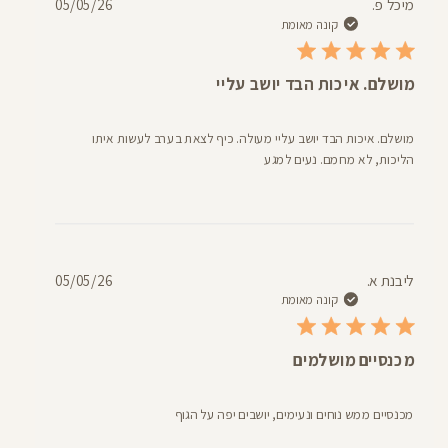
תאריך
מיכל פ.
05/05/26
פרסום
קונה מאומת
מושלם. איכות הבד יושב עליי
מושלם. איכות הבד יושב עליי מעולה. כיף לצאת בערב לעשות איתו
הליכות, לא מחמם. נעים למגע
תאריך
ליבנת א.
05/05/26
פרסום
קונה מאומת
מכנסיים מושלמים
מכנסיים ממש נוחים ונעימים, יושבים יפה על הגוף