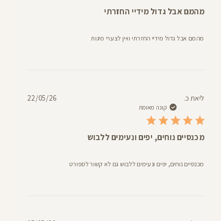
מהמם אבל גדול מידיי החזרתי
מהמם אבל גדול מידיי החזרתי ואין לצערי מיגות
תאריך
ליאת כ.
22/05/26
פרסום
קונה מאומת
מכנסיים נוחים, יפים ונעימים ללבוש
מכנסיים נוחים, יפים ונעימים ללבוש גם לא קשור לספורט