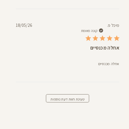
תאריך
מיכל פ.
18/05/26
פרסום
קונה מאומת
אחלה מכנסיים
אחלה מכנסיים
טעינת חוות דעת נוספות