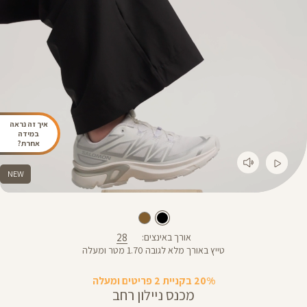
איך זה נראה
במידה
אחרת?
NEW
28
אורך באינצים
טייץ באורך מלא לגובה 1.70 מטר ומעלה
20% בקניית 2 פריטים ומעלה
מכנס ניילון רחב