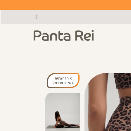
איך זה נראה
במידה אחרת?