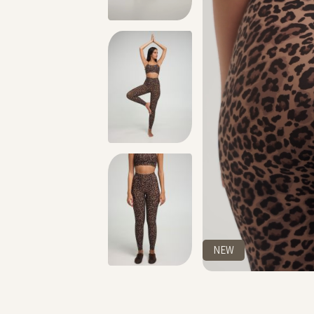
מתנה מושלמת לכל מתאמנת ומתאמן, הגיפט קארד שלנו >>
NEW