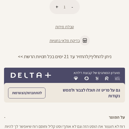
כמות
הוספה לסל
טבלת מידות
בדיקת מלאי בחנויות
ניתן להחליף/להחזיר עד 21 ימים בכל חנויות הרשת >>
גם על פריט זה תוכלו לצבור ולממש
להתחברות/הצטרפות
נקודות
על המוצר
רוח לא תעצור את הוסט הזה וגם לא אותך! וסט קליל וחוסם רוח שיאפשר לך להיות