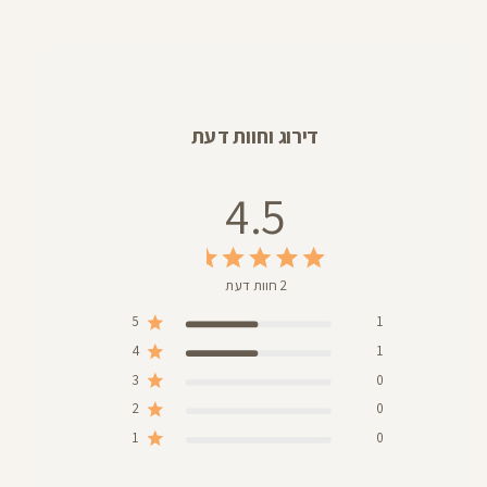
מוצר
דירוג וחוות דעת
4.5
2 חוות דעת
5
1
4
1
3
0
2
0
1
0