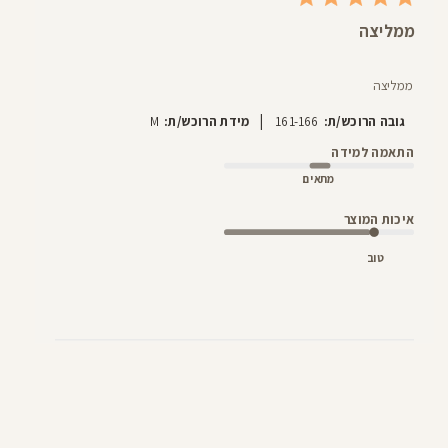
ממליצה
ממליצה
|
גובה הרוכש/ת:
161-166
מידת הרוכש/ת:
M
התאמה למידה
מתאים
איכות המוצר
טוב