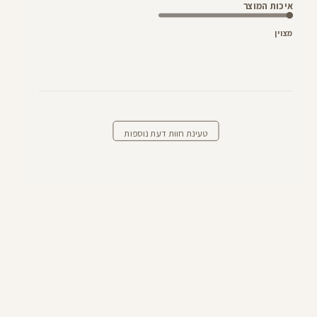
איכות המוצר
מצוין
טעינת חוות דעת נוספות