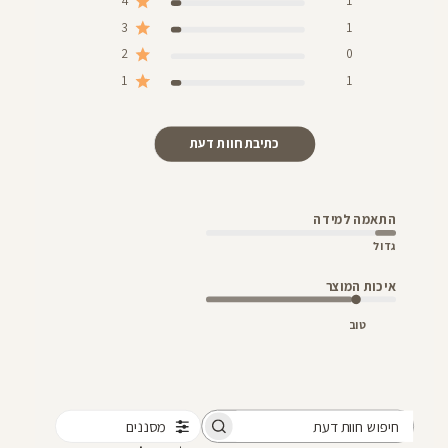
4
1
3
1
2
0
1
1
כתיבת חוות דעת
התאמה למידה
גדול
איכות המוצר
טוב
מסננים
חיפוש