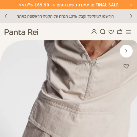
FINAL SALE פריטים חדשים נוספו עד 169.90 ש"ח >>
Close
Timer
הירשמו לניוזלטר וקבלו 10% הנחה על הקניה הראשונה באתר