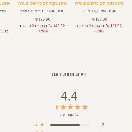
באינצים
צבעים
20% בקניית 2 פריטים ומעלה
20% בקניית 2 פריטים ומעלה
20% בקניית 2 פריטים ומעלה
28
גופיית אימון מבד מודל
חזיית ספורט גב Y מבד petra
מחיר
מחיר
179.90 ₪
159.90 ₪
מוצר
מוצר
127.92 ש"ח בקניית 2 פריטים
143.92 ש"ח בקניית 2 פריטים
ומעלה
ומעלה
דירוג וחוות דעת
4.4
12 חוות דעת
5
9