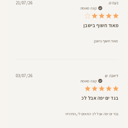
תאריך
נעה ט.
21/07/26
פרסום
קונה מאומת
מאוד חשוף בישבן
מאוד חשוף בישבן
תאריך
דיאנה ש.
03/07/26
פרסום
קונה מאומת
בגד ים יפה אבל לכ
בגד ים יפה אבל לכ התאים לי ,החזרתי