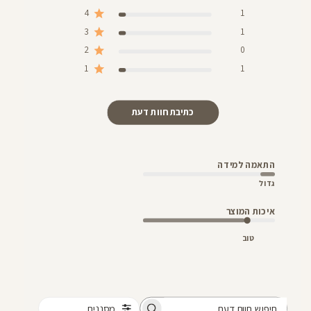
4
1
3
1
2
0
1
1
כתיבת חוות דעת
התאמה למידה
גדול
איכות המוצר
טוב
מסננים