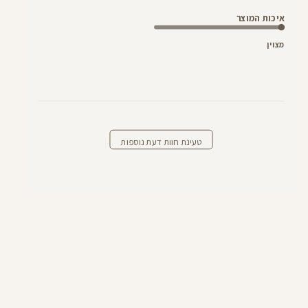
איכות המוצר
מצוין
טעינת חוות דעת נוספות