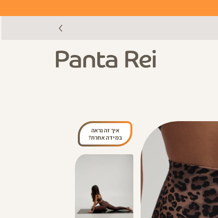
איך זה נראה
במידה אחרת?