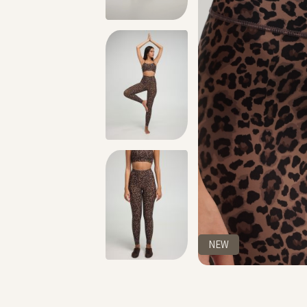
מתנה מושלמת לכל מתאמנת ומתאמן, הגיפט קארד שלנו >>
NEW