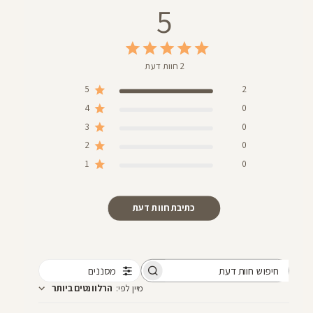
5
2 חוות דעת
5
2
4
0
3
0
2
0
1
0
כתיבת חוות דעת
מסננים
חיפוש
מיין לפי
:
הרלוונטים ביותר
חוות
דעת