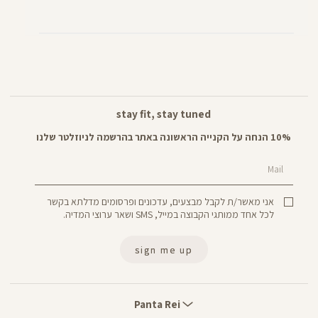
stay fit, stay tuned
10% הנחה על הקנייה הראשונה באתר בהרשמה לניוזלטר שלנו
Mail
אני מאשר/ת לקבל מבצעים, עדכונים ופרסומים מדלתא בקשר
לכל אחד ממותגי הקבוצה במייל, SMS ושאר ערוצי המדיה.
sign me up
Panta
Rei
Panta Rei