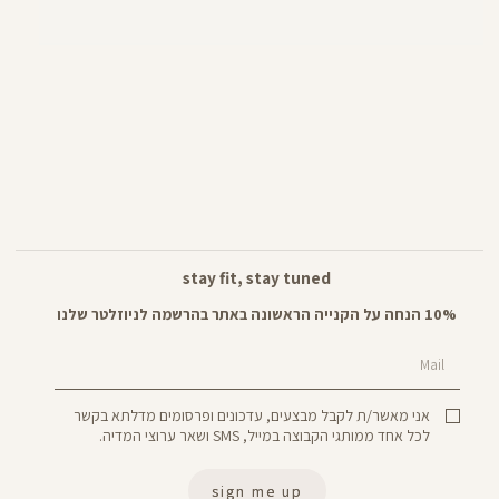
stay fit, stay tuned
10% הנחה על הקנייה הראשונה באתר בהרשמה לניוזלטר שלנו
Mail
אני מאשר/ת לקבל מבצעים, עדכונים ופרסומים מדלתא בקשר
לכל אחד ממותגי הקבוצה במייל, SMS ושאר ערוצי המדיה.
sign me up