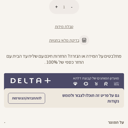
כמות
הוספה לסל
טבלת מידות
בדיקת מלאי בחנויות
מתלבטים על המידה או הגזרה? החזרות חינם עם שליח עד הבית עם
החזר כספי של 100% .
גם על פריט זה תוכלו לצבור ולממש
להתחברות/הצטרפות
נקודות
על המוצר