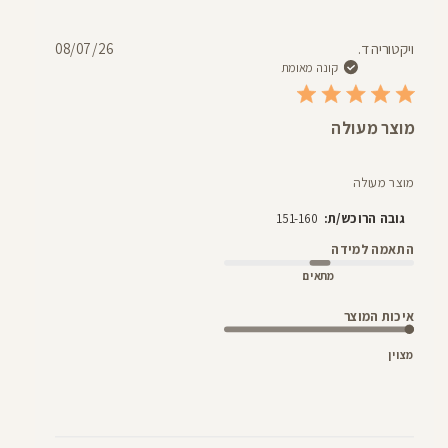
תאריך
ויקטוריה ד.
08/07/26
פרסום
קונה מאומת
מוצר מעולה
מוצר מעולה
גובה הרוכש/ת:
151-160
התאמה למידה
מתאים
איכות המוצר
מצוין