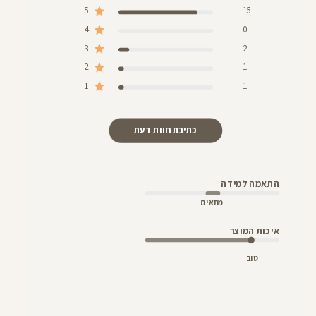
5
15
4
0
3
2
2
1
1
1
כתיבת חוות דעת
התאמה למידה
מתאים
איכות המוצר
טוב