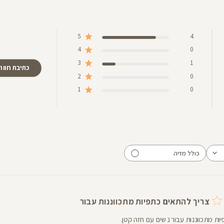
5
4
4
0
3
1
כתיבת חוות
2
0
1
0
כולל מדיה
צריך להתאים כתפיות מתכווננות עבור
ות מתכווננות עבור נשים עם חזה קטן.