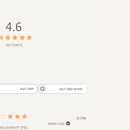
4.6
5 חוות דעת
חוות דעת
חיפוש
כל חוות הדעת
חוות
דעת
שלו מ.
קונה מאומת
צריך להתאים כתפי