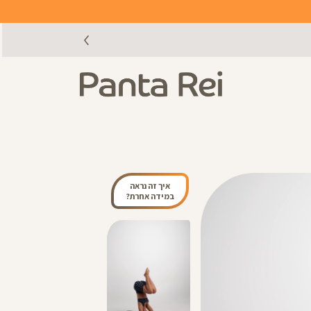
איך זה נראה
במידה אחרת?