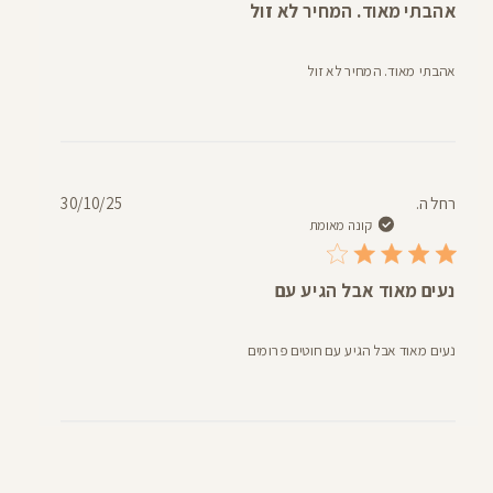
אהבתי מאוד. המחיר לא זול
אהבתי מאוד. המחיר לא זול
תאריך
רחל ה.
30/10/25
פרסום
קונה מאומת
נעים מאוד אבל הגיע עם
נעים מאוד אבל הגיע עם חוטים פרומים