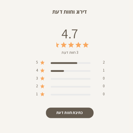
דירוג וחוות דעת
4.7
3 חוות דעת
5
2
4
1
3
0
2
0
1
0
כתיבת חוות דעת