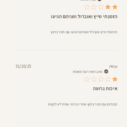
הזמנתי טייץ ואוברול ושניהם הגיעו
הזמנתי טייץ ואוברול ושניהם הגיעו עם תפר בחוץ
תאריך
עמית
31/10/25
פרסום
כותב חוות דעת מאומת
איכות גרועה
הבגדים עם תפר בחוץ אחרי כביסה אחת לא לקנות