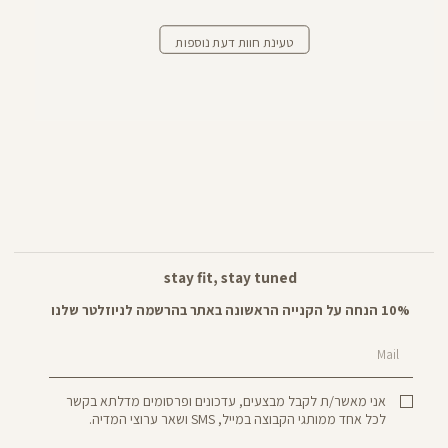
טעינת חוות דעת נוספות
stay fit, stay tuned
10% הנחה על הקנייה הראשונה באתר בהרשמה לניוזלטר שלנו
Mail
אני מאשר/ת לקבל מבצעים, עדכונים ופרסומים מדלתא בקשר
לכל אחד ממותגי הקבוצה במייל, SMS ושאר ערוצי המדיה.