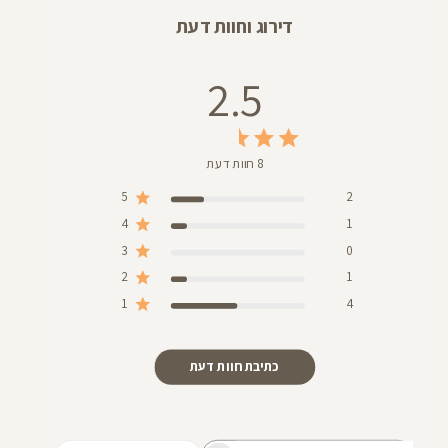
דירוג וחוות דעת
2.5
8 חוות דעת
5
2
4
1
3
0
2
1
1
4
כתיבת חוות דעת