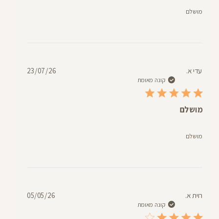
מושלם
תאריך
עדי א.
23/07/26
פרסום
קונה מאומת
מושלם
מושלם
תאריך
רוית א.
05/05/26
פרסום
קונה מאומת