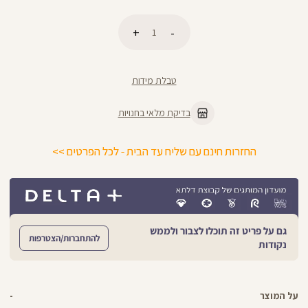
כמות
הוספה לסל
טבלת מידות
בדיקת מלאי בחנויות
החזרות חינם עם שליח עד הבית - לכל הפרטים >>
גם על פריט זה תוכלו לצבור ולממש
להתחברות/הצטרפות
נקודות
על המוצר