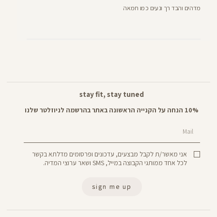
מדהים והבד רך ונעים כמו חמאה
stay fit, stay tuned
10% הנחה על הקנייה הראשונה באתר בהרשמה לניוזלטר שלנו
Mail
אני מאשר/ת לקבל מבצעים, עדכונים ופרסומים מדלתא בקשר
לכל אחד ממותגי הקבוצה במייל, SMS ושאר ערוצי המדיה.
sign me up
Panta