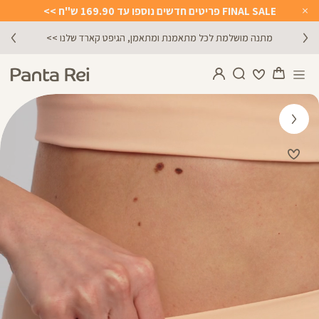
FINAL SALE פריטים חדשים נוספו עד 169.90 ש"ח >>
Close
Timer
מתנה מושלמת לכל מתאמנת ומתאמן, הגיפט קארד שלנו >>