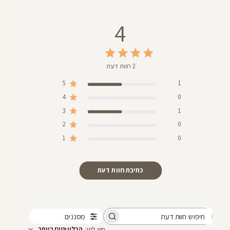
4
2 חוות דעת
5
1
4
0
3
1
2
0
1
0
כתיבת חוות דעת
מסננים
חיפוש
מיין לפי
:
הרלוונטים ביותר